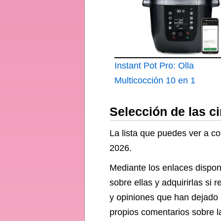
Instant Pot Pro: Olla
Multicocción 10 en 1
de 5
Selección de las ci
La lista que puedes ver a co
2026.
Mediante los enlaces disponi
sobre ellas y adquirirlas si
y opiniones que han dejado 
propios comentarios sobre la