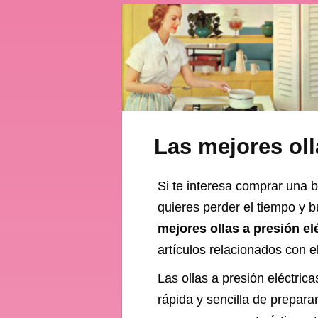
Las mejores oll
Si te interesa comprar una b
quieres perder el tiempo y 
mejores ollas a presión el
artículos relacionados con el
Las ollas a presión eléctri
rápida y sencilla de prepara