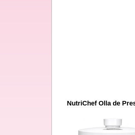
NutriChef Olla de Pre