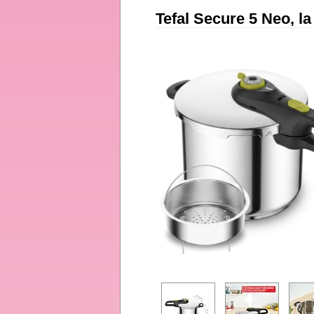
Tefal Secure 5 Neo, la