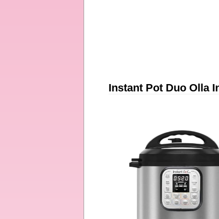
Instant Pot Duo Olla I