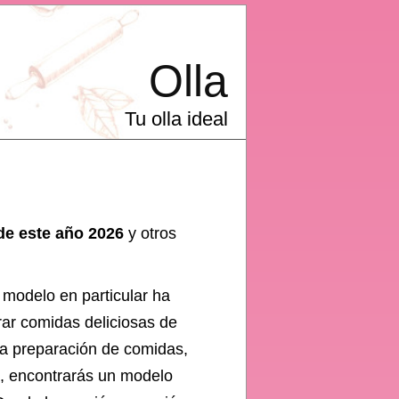
Olla
Tu olla ideal
de este año 2026
y otros
 modelo en particular ha
rar comidas deliciosas de
la preparación de comidas,
a, encontrarás un modelo