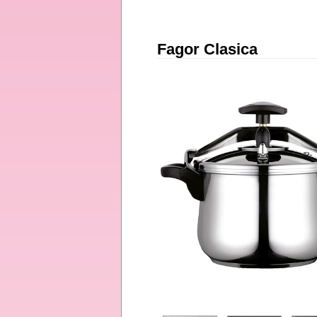
Fagor Clasica